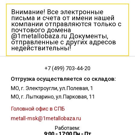
Внимание! Все электронные
письма и счета от имени нашей
компании отправляются только с
почтового домена
@1metallobaza.ru Документы,
отправленные с других адресов
недействительны!
+7 (499) 703-44-20
Отгрузка осуществляется со складов:
МО, г. Электроугли, ул.Полевая, 1
МО, г. Лыткарино, ул.Парковая, 11
Головной офис в СПБ
metall-msk@1metallobaza.ru
Работаем:
9:00 - 17:00 Пн - Пт