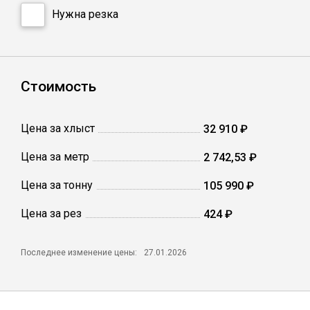
Катанка
Нужна резка
Профлист
Стоимость
Сетка кладочная
Цена за хлыст
32 910 ₽
Проволока
Цена за метр
2 742,53 ₽
Цена за тонну
105 990 ₽
Цена за рез
424 ₽
Последнее изменение цены:
27.01.2026