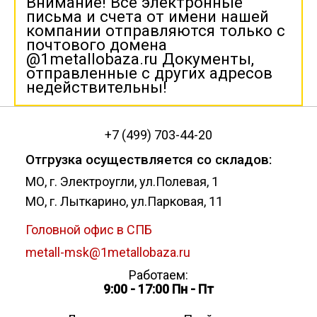
Внимание! Все электронные
письма и счета от имени нашей
компании отправляются только с
почтового домена
@1metallobaza.ru Документы,
отправленные с других адресов
недействительны!
+7 (499) 703-44-20
Отгрузка осуществляется со складов:
МО, г. Электроугли, ул.Полевая, 1
МО, г. Лыткарино, ул.Парковая, 11
Головной офис в СПБ
metall-msk@1metallobaza.ru
Работаем:
9:00 - 17:00 Пн - Пт