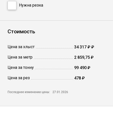
Катанка
Нужна резка
Профлист
Стоимость
Сетка кладочная
Цена за хлыст
34 317 ₽ ₽
Проволока
Цена за метр
2 859,75 ₽
Цена за тонну
99 490 ₽
Цена за рез
478 ₽
Последнее изменение цены:
27.01.2026