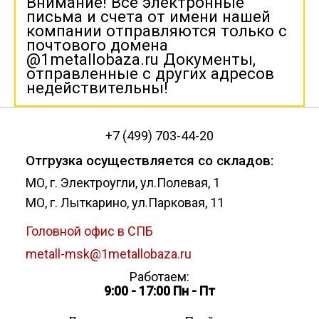
Внимание! Все электронные
письма и счета от имени нашей
компании отправляются только с
почтового домена
@1metallobaza.ru Документы,
отправленные с других адресов
недействительны!
+7 (499) 703-44-20
Отгрузка осуществляется со складов:
МО, г. Электроугли, ул.Полевая, 1
МО, г. Лыткарино, ул.Парковая, 11
Головной офис в СПБ
metall-msk@1metallobaza.ru
Работаем:
9:00 - 17:00 Пн - Пт