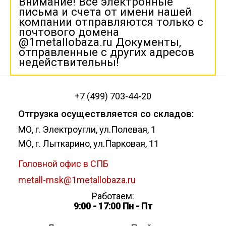
Внимание! Все электронные
письма и счета от имени нашей
компании отправляются только с
почтового домена
@1metallobaza.ru Документы,
отправленные с других адресов
недействительны!
+7 (499) 703-44-20
Отгрузка осуществляется со складов:
МО, г. Электроугли, ул.Полевая, 1
МО, г. Лыткарино, ул.Парковая, 11
Головной офис в СПБ
metall-msk@1metallobaza.ru
Работаем:
9:00 - 17:00 Пн - Пт