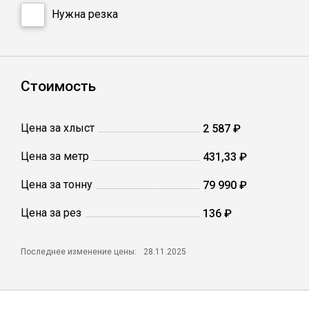
Катанка
Нужна резка
Профлист
Стоимость
Сетка кладочная
Цена за хлыст
2 587 ₽
Проволока
Цена за метр
431,33 ₽
Цена за тонну
79 990 ₽
Цена за рез
136 ₽
Последнее изменение цены:
28.11.2025