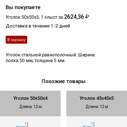
Вы покупаете
2624,36
₽
Уголок 50х50х5
,
1
хлыст
за
Доставка в течение 1-2 дней
Уголок стальной равнополочный. Ширина
полки 50 мм, толщина 5 мм.
Похожие товары
Уголок 50х50х4
Уголок 45х45х5
Длина: 12 м
Длина: 12 м
50 мм
45 мм