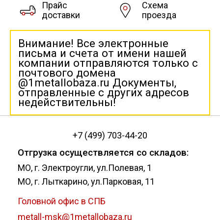
Прайс
Схема
доставки
проезда
Внимание! Все электронные
письма и счета от имени нашей
компании отправляются только с
почтового домена
@1metallobaza.ru Документы,
отправленные с других адресов
недействительны!
+7 (499) 703-44-20
Отгрузка осуществляется со складов:
МО, г. Электроугли, ул.Полевая, 1
МО, г. Лыткарино, ул.Парковая, 11
Головной офис в СПБ
metall-msk@1metallobaza.ru