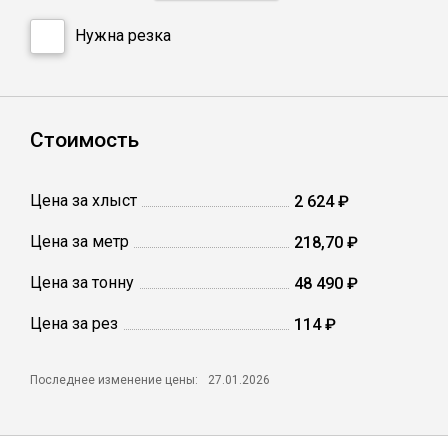
Катанка
Нужна резка
Профлист
Сетка кладочная
Стоимость
Проволока
Цена за хлыст
2 624 ₽
Цена за метр
218,70 ₽
Цена за тонну
48 490 ₽
Цена за рез
114 ₽
Последнее изменение цены:
27.01.2026