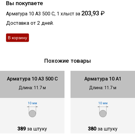
Вы покупаете
203,93
₽
Арматура 10 А3 500 С
,
1
хлыст
за
Доставка от 2 дней.
Похожие товары
Арматура 10 А3 500 С
Арматура 10 А1
Длина: 11.7 м
Длина: 11.7 м
10 мм
10 мм
389
за штуку
380
за штуку