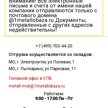
Внимание! Все электронные
письма и счета от имени нашей
компании отправляются только с
почтового домена
@1metallobaza.ru Документы,
отправленные с других адресов
недействительны!
+7 (499) 703-44-20
Отгрузка осуществляется со складов:
МО, г. Электроугли, ул.Полевая, 1
МО, г. Лыткарино, ул.Парковая, 11
Головной офис в СПБ
metall-msk@1metallobaza.ru
Работаем:
9:00 - 17:00 Пн - Пт