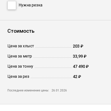
Катанка
Нужна резка
Профлист
Стоимость
Сетка кладочная
Цена за хлыст
203 ₽
Проволока
Цена за метр
33,99 ₽
Цена за тонну
47 490 ₽
Цена за рез
42 ₽
Последнее изменение цены:
26.01.2026