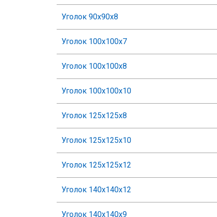
Уголок 90х90х8
Уголок 100х100х7
Уголок 100х100х8
Уголок 100х100х10
Уголок 125х125х8
Уголок 125х125х10
Уголок 125х125х12
Уголок 140х140х12
Уголок 140х140х9