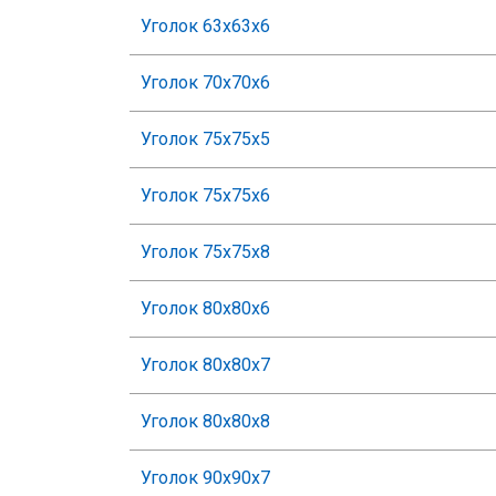
Уголок 63х63х6
Уголок 70х70х6
Уголок 75х75х5
Уголок 75х75х6
Уголок 75х75х8
Уголок 80х80х6
Уголок 80х80х7
Уголок 80х80х8
Уголок 90х90х7