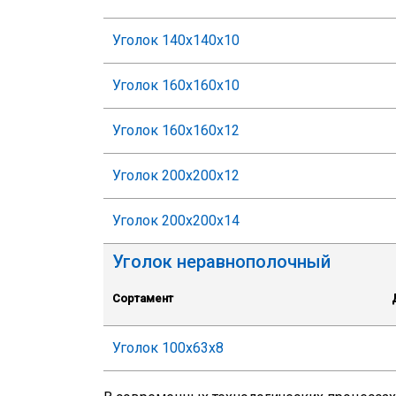
Уголок 140х140х10
Уголок 160х160х10
Уголок 160х160х12
Уголок 200х200х12
Уголок 200х200х14
Уголок неравнополочный
Сортамент
Уголок 100х63х8