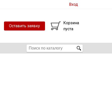
Вход
Корзина
Оставить заявку
пуста