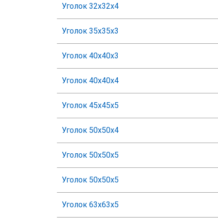
Уголок 32х32х4
Уголок 35х35х3
Уголок 40х40х3
Уголок 40х40х4
Уголок 45х45х5
Уголок 50х50х4
Уголок 50х50х5
Уголок 50х50х5
Уголок 63х63х5