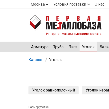
Москва
Условия поставки
О нас
Интернет-магазин металлопроката
Арматура
Труба
Лист
Уголок
Балк
Каталог
Уголок
Уголок равнополочный
Уголок нер
Размер уголка: