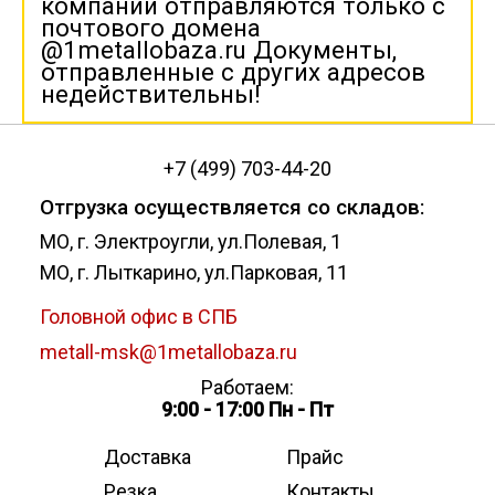
компании отправляются только с
почтового домена
@1metallobaza.ru Документы,
отправленные с других адресов
недействительны!
+7 (499) 703-44-20
Отгрузка осуществляется со складов:
МО, г. Электроугли, ул.Полевая, 1
МО, г. Лыткарино, ул.Парковая, 11
Головной офис в СПБ
metall-msk@1metallobaza.ru
Работаем:
9:00 - 17:00 Пн - Пт
Доставка
Прайс
Резка
Контакты