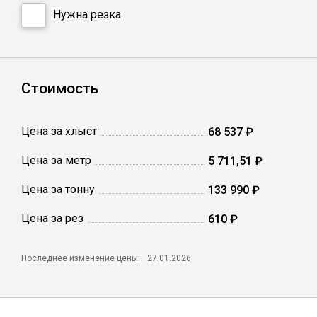
Катанка
Нужна резка
Профлист
Стоимость
Сетка кладочная
Цена за хлыст
68 537 ₽
Проволока
Цена за метр
5 711,51 ₽
Цена за тонну
133 990 ₽
Цена за рез
610 ₽
Последнее изменение цены:
27.01.2026