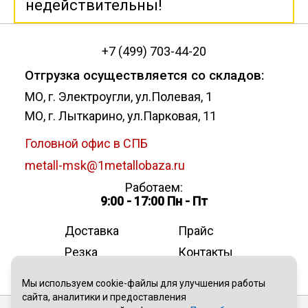
недействительны!
+7 (499) 703-44-20
Отгрузка осуществляется со складов:
МО, г. Электроугли, ул.Полевая, 1
МО, г. Лыткарино, ул.Парковая, 11
Головной офис в СПБ
metall-msk@1metallobaza.ru
Работаем:
9:00 - 17:00 Пн - Пт
Доставка
Прайс
Резка
Контакты
О компании
Мы используем cookie-файлы для улучшения работы
сайта, аналитики и предоставления