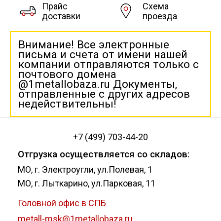
Прайс
Схема
доставки
проезда
Внимание! Все электронные
письма и счета от имени нашей
компании отправляются только с
почтового домена
@1metallobaza.ru Документы,
отправленные с других адресов
недействительны!
+7 (499) 703-44-20
Отгрузка осуществляется со складов:
МО, г. Электроугли, ул.Полевая, 1
МО, г. Лыткарино, ул.Парковая, 11
Головной офис в СПБ
metall-msk@1metallobaza.ru