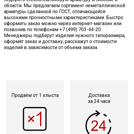
Катанка
области. Мы предлагаем сортамент неметаллической
арматуры сделанной по ГОСТ, отличающейся
высокими прочностными характеристиками. Быстро
Профлист
оформить заказ можно через интернет-магазин или
позвонив по телефонам +7 (499) 703-44-20.
Менеджеры подберут изделия нужного типоразмера,
Сетка кладочная
оформят заказ и доставку, расскажут о стоимости
изделий в зависимости от объема заказа.
Проволока
Продаём от 1 хлыста
Доставка
за 24 часа