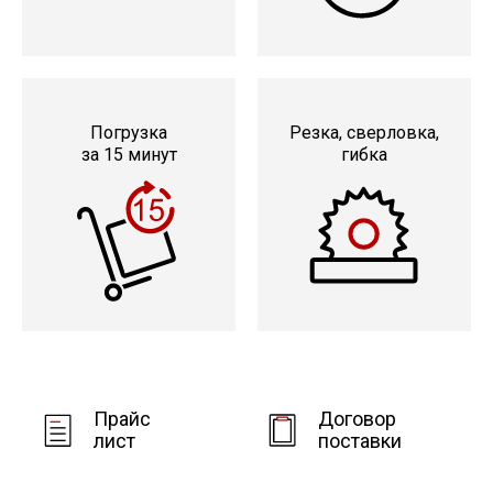
Погрузка
Резка, сверловка,
за 15 минут
гибка
Прайс
Договор
лист
поставки