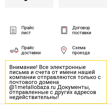
Прайс
Договор
лист
поставки
Прайс
Схема
доставки
проезда
Внимание! Все электронные
письма и счета от имени нашей
компании отправляются только с
почтового домена
@1metallobaza.ru Документы,
отправленные с других адресов
недействительны!