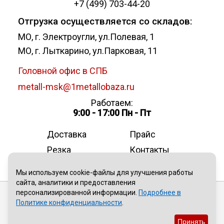
+7 (499) 703-44-20
Отгрузка осуществляется со складов:
МО, г. Электроугли, ул.Полевая, 1
МО, г. Лыткарино, ул.Парковая, 11
Головной офис в СПБ
metall-msk@1metallobaza.ru
Работаем:
9:00 - 17:00 Пн - Пт
Доставка
Прайс
Резка
Контакты
О компании
Мы используем cookie-файлы для улучшения работы
сайта, аналитики и предоставления
персонализированной информации.
Подробнее в
Публичная оферта
Политике конфиденциальности
.
Политика конфиденциальности
Принять
Пользовательское соглашение