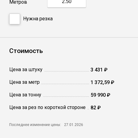
Метров
Катанка
Нужна резка
Профлист
Сетка кладочная
Стоимость
Проволока
Цена за штуку
3 431 ₽
Цена за метр
1 372,59 ₽
Цена за тонну
59 990 ₽
Цена за рез по короткой стороне
82 ₽
Последнее изменение цены:
27.01.2026