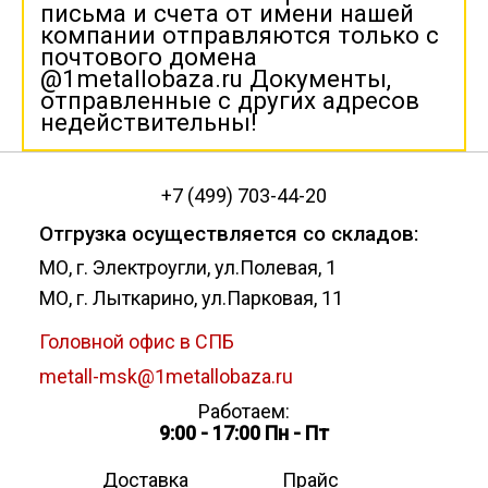
письма и счета от имени нашей
компании отправляются только с
почтового домена
@1metallobaza.ru Документы,
отправленные с других адресов
недействительны!
+7 (499) 703-44-20
Отгрузка осуществляется со складов:
МО, г. Электроугли, ул.Полевая, 1
МО, г. Лыткарино, ул.Парковая, 11
Головной офис в СПБ
metall-msk@1metallobaza.ru
Работаем:
9:00 - 17:00 Пн - Пт
Доставка
Прайс