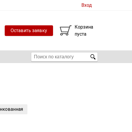
Вход
Корзина
Оставить заявку
пуста
инкованная