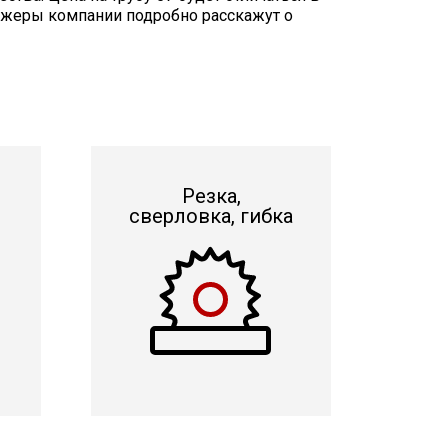
неджеры компании подробно расскажут о
Резка,
сверловка, гибка