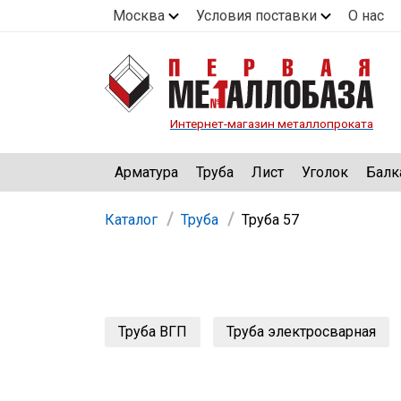
Москва
Условия поставки
О нас
Интернет-магазин металлопроката
Арматура
Труба
Лист
Уголок
Балк
Каталог
Труба
Труба 57
Труба ВГП
Труба электросварная