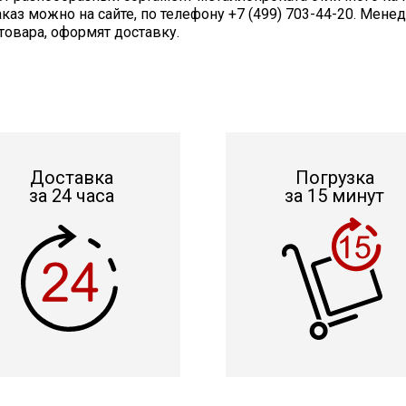
аказ можно на сайте, по телефону +7 (499) 703-44-20. Ме
товара, оформят доставку.
Доставка
Погрузка
за 24 часа
за 15 минут