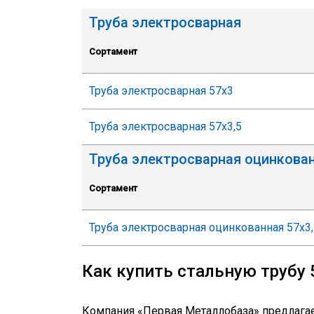
Труба электросварная
Сортамент
Труба электросварная 57х3
Труба электросварная 57х3,5
Труба электросварная оцинкова
Сортамент
Труба электросварная оцинкованная 57х3,
Как купить стальную трубу
Компания «Первая Металлобаза» предлагает