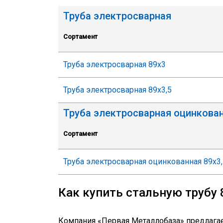
Труба электросварная
Сортамент
Труба электросварная 89х3
Труба электросварная 89х3,5
Труба электросварная оцинкова
Сортамент
Труба электросварная оцинкованная 89х3,
Как купить стальную трубу
Компания «Первая Металлобаза» предлагает