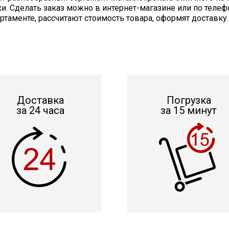
ки. Сделать заказ можно в интернет-магазине или по телеф
таменте, рассчитают стоимость товара, оформят доставку.
Доставка
Погрузка
за 24 часа
за 15 минут