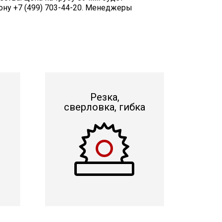
ону +7 (499) 703-44-20. Менеджеры
Резка,
сверловка, гибка