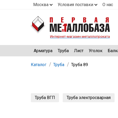
Москва
Условия поставки
О нас
Интернет-магазин металлопроката
Арматура
Труба
Лист
Уголок
Балк
Каталог
Труба
Труба 89
Труба ВГП
Труба электросварная