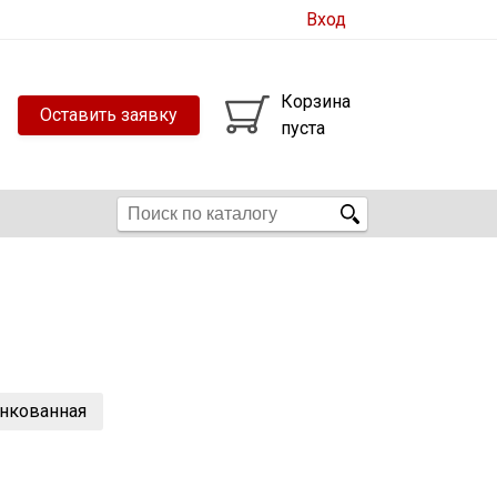
Вход
Корзина
Оставить заявку
пуста
инкованная