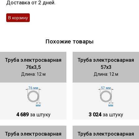
Доставка от 2 дней.
Похожие товары
Труба электросварная
Труба электросварная
76х3,5
57х3
Длина: 12 м
Длина: 12 м
76 мм
57 мм
мм
мм
4 689
за штуку
3 024
за штуку
Труба электросварная
Труба электросварная