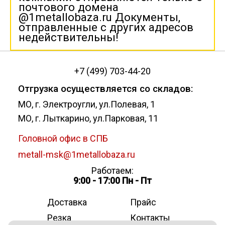
почтового домена
@1metallobaza.ru Документы,
отправленные с других адресов
недействительны!
+7 (499) 703-44-20
Отгрузка осуществляется со складов:
МО, г. Электроугли, ул.Полевая, 1
МО, г. Лыткарино, ул.Парковая, 11
Головной офис в СПБ
metall-msk@1metallobaza.ru
Работаем:
9:00 - 17:00 Пн - Пт
Доставка
Прайс
Резка
Контакты