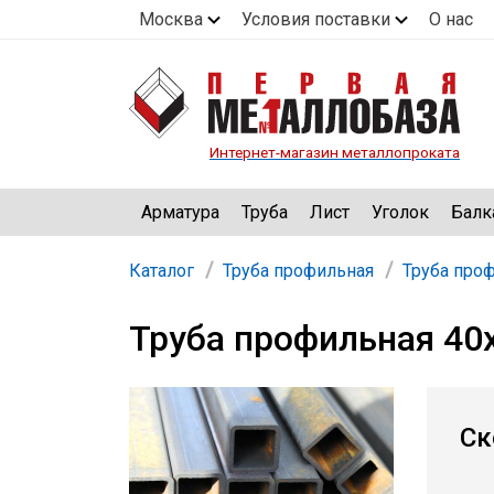
Москва
Условия поставки
О нас
Интернет-магазин металлопроката
Арматура
Труба
Лист
Уголок
Балк
Каталог
Труба профильная
Труба про
Труба профильная 40
Ск