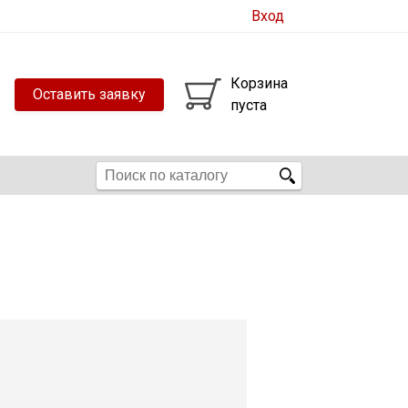
Вход
Корзина
Оставить заявку
пуста