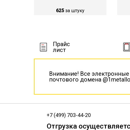
625
за штуку
Прайс
лист
Внимание! Все электронные
почтового домена @1metallo
+7 (499) 703-44-20
Отгрузка осуществляетс