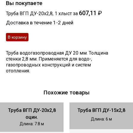
Вы покупаете
607,11
₽
Труба ВГП ДУ-20х2,8
,
1
хлыст
за
Доставка в течение 1-2 дней
Труба водогазопроводная ДУ 20 мм. Толщина
стенки 2,8 мм. Применяется для водо-,
газопроводных конструкций и систем
отопления.
Похожие товары
Труба ВГП ДУ-20х2,8
Труба ВГП ДУ-15х2,8
оцин.
Длина: 6 м
Длина: 7.8 м