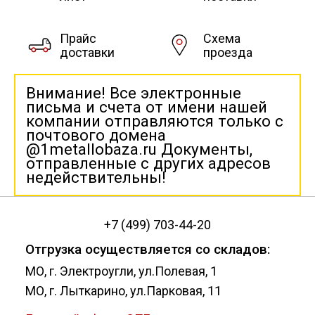
Прайс
Схема
доставки
проезда
Внимание! Все электронные
письма и счета от имени нашей
компании отправляются только с
почтового домена
@1metallobaza.ru Документы,
отправленные с других адресов
недействительны!
+7 (499) 703-44-20
Отгрузка осуществляется со складов:
МО, г. Электроугли, ул.Полевая, 1
МО, г. Лыткарино, ул.Парковая, 11