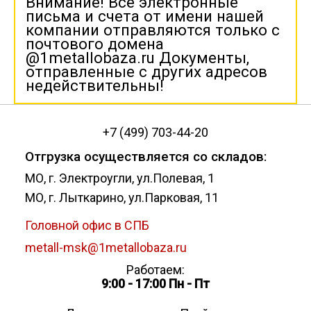
Внимание! Все электронные
письма и счета от имени нашей
компании отправляются только с
почтового домена
@1metallobaza.ru Документы,
отправленные с других адресов
недействительны!
+7 (499) 703-44-20
Отгрузка осуществляется со складов:
МО, г. Электроугли, ул.Полевая, 1
МО, г. Лыткарино, ул.Парковая, 11
Головной офис в СПБ
metall-msk@1metallobaza.ru
Работаем:
9:00 - 17:00 Пн - Пт