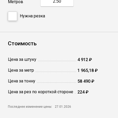
Метров
Катанка
Нужна резка
Профлист
Сетка кладочная
Стоимость
Проволока
Цена за штуку
4 912 ₽
Цена за метр
1 965,18 ₽
Цена за тонну
58 490 ₽
Цена за рез по короткой стороне
224 ₽
Последнее изменение цены:
27.01.2026