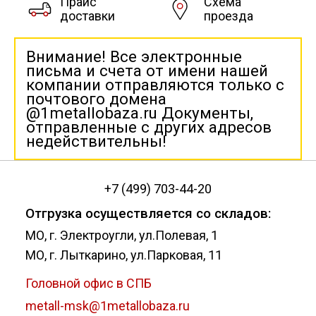
Прайс
Схема
доставки
проезда
Внимание! Все электронные
письма и счета от имени нашей
компании отправляются только с
почтового домена
@1metallobaza.ru Документы,
отправленные с других адресов
недействительны!
+7 (499) 703-44-20
Отгрузка осуществляется со складов:
МО, г. Электроугли, ул.Полевая, 1
МО, г. Лыткарино, ул.Парковая, 11
Головной офис в СПБ
metall-msk@1metallobaza.ru