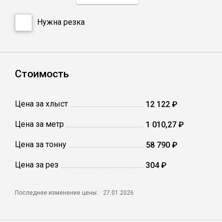
Катанка
Нужна резка
Профлист
Сетка кладочная
Стоимость
Проволока
Цена за хлыст
12 122 ₽
Цена за метр
1 010,27 ₽
Цена за тонну
58 790 ₽
Цена за рез
304 ₽
Последнее изменение цены:
27.01.2026