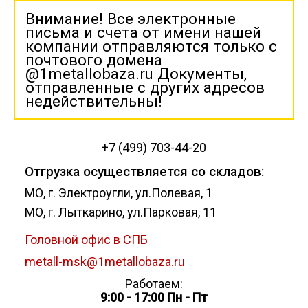
Внимание! Все электронные
письма и счета от имени нашей
компании отправляются только с
почтового домена
@1metallobaza.ru Документы,
отправленные с других адресов
недействительны!
+7 (499) 703-44-20
Отгрузка осуществляется со складов:
МО, г. Электроугли, ул.Полевая, 1
МО, г. Лыткарино, ул.Парковая, 11
Головной офис в СПБ
metall-msk@1metallobaza.ru
Работаем:
9:00 - 17:00 Пн - Пт