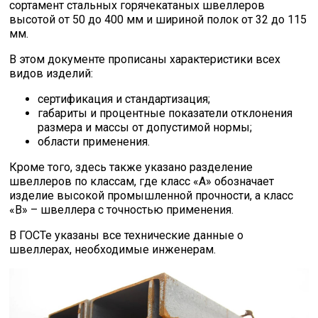
сортамент стальных горячекатаных швеллеров
высотой от 50 до 400 мм и шириной полок от 32 до 115
мм.
В этом документе прописаны характеристики всех
видов изделий:
сертификация и стандартизация;
габариты и процентные показатели отклонения
размера и массы от допустимой нормы;
области применения.
Кроме того, здесь также указано разделение
швеллеров по классам, где класс «А» обозначает
изделие высокой промышленной прочности, а класс
«В» – швеллера с точностью применения.
В ГОСТе указаны все технические данные о
швеллерах, необходимые инженерам.