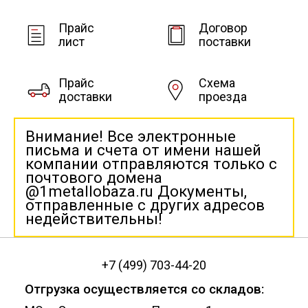
Прайс
Договор
лист
поставки
Прайс
Схема
доставки
проезда
Внимание! Все электронные
письма и счета от имени нашей
компании отправляются только с
почтового домена
@1metallobaza.ru Документы,
отправленные с других адресов
недействительны!
+7 (499) 703-44-20
Отгрузка осуществляется со складов: