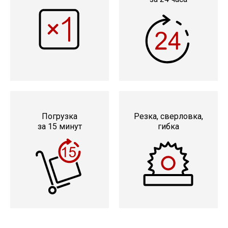
Погрузка
Резка, сверловка,
за 15 минут
гибка