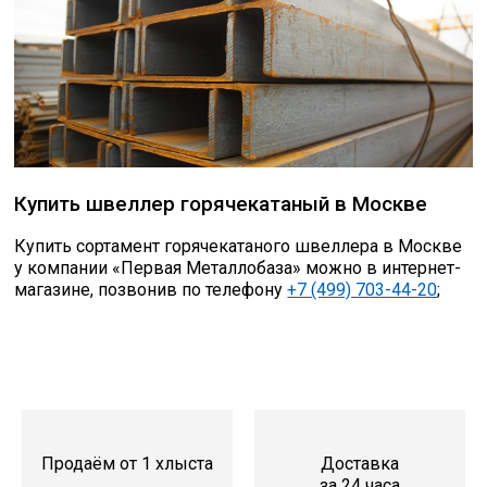
Купить швеллер горячекатаный в Москве
Купить сортамент горячекатаного швеллера в Москве
у компании «Первая Металлобаза» можно в интернет-
магазине, позвонив по телефону
+7 (499) 703-44-20
;
Продаём от 1 хлыста
Доставка
за 24 часа