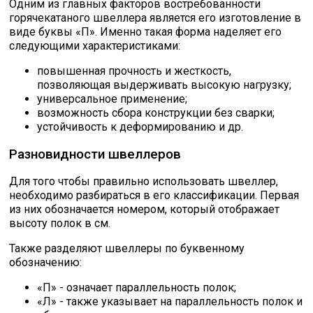
Одним из главных факторов востребованности
горячекатаного швеллера является его изготовление в
виде буквы «П». Именно такая форма наделяет его
следующими характеристиками:
повышенная прочность и жесткость,
позволяющая выдерживать высокую нагрузку;
универсальное применение;
возможность сбора конструкции без сварки;
устойчивость к деформированию и др.
Разновидности швеллеров
Для того чтобы правильно использовать швеллер,
необходимо разбираться в его классификации. Первая
из них обозначается номером, который отображает
высоту полок в см.
Также разделяют швеллеры по буквенному
обозначению:
«П» - означает параллельность полок;
«Л» - также указывает на параллельность полок и