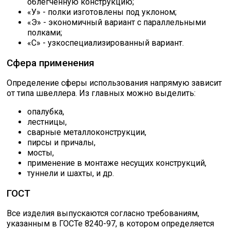
облегченную конструкцию;
«У» - полки изготовлены под уклоном;
«Э» - экономичный вариант с параллельными
полками;
«С» - узкоспециализированный вариант.
Сфера применения
Определение сферы использования напрямую зависит
от типа швеллера. Из главных можно выделить:
опалубка,
лестницы,
сварные металлоконструкции,
пирсы и причалы,
мосты,
применение в монтаже несущих конструкций,
туннели и шахты, и др.
ГОСТ
Все изделия выпускаются согласно требованиям,
указанным в ГОСТе 8240-97, в котором определяется