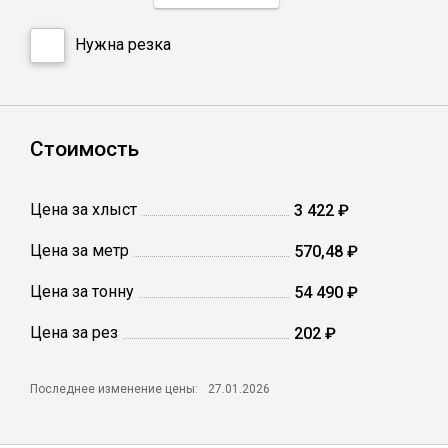
Катанка
Нужна резка
Профлист
Сетка кладочная
Стоимость
Проволока
Цена за хлыст
3 422 ₽
Цена за метр
570,48 ₽
Цена за тонну
54 490 ₽
Цена за рез
202 ₽
Последнее изменение цены:
27.01.2026