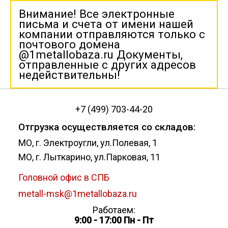
Внимание! Все электронные
письма и счета от имени нашей
компании отправляются только с
почтового домена
@1metallobaza.ru Документы,
отправленные с других адресов
недействительны!
+7 (499) 703-44-20
Отгрузка осуществляется со складов:
МО, г. Электроугли, ул.Полевая, 1
МО, г. Лыткарино, ул.Парковая, 11
Головной офис в СПБ
metall-msk@1metallobaza.ru
Работаем:
9:00 - 17:00 Пн - Пт