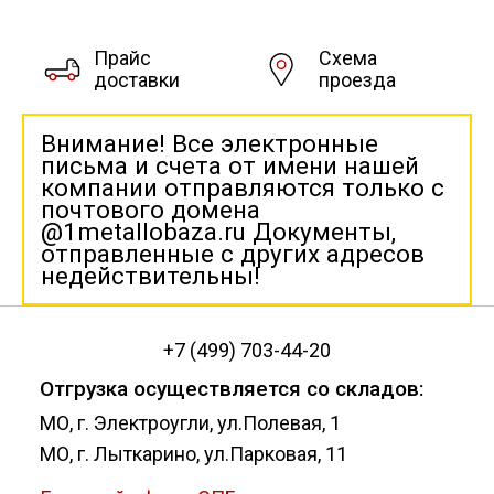
Прайс
Схема
доставки
проезда
Внимание! Все электронные
письма и счета от имени нашей
компании отправляются только с
почтового домена
@1metallobaza.ru Документы,
отправленные с других адресов
недействительны!
+7 (499) 703-44-20
Отгрузка осуществляется со складов:
МО, г. Электроугли, ул.Полевая, 1
МО, г. Лыткарино, ул.Парковая, 11