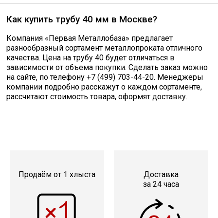
Катанка
Как купить трубу 40 мм в Москве?
Профлист
Компания «Первая Металлобаза» предлагает
разнообразный сортамент металлопроката отличного
качества. Цена на трубу 40 будет отличаться в
Сетка кладочная
зависимости от объема покупки. Сделать заказ можно
на сайте, по телефону +7 (499) 703-44-20. Менеджеры
компании подробно расскажут о каждом сортаменте,
Проволока
рассчитают стоимость товара, оформят доставку.
Продаём от 1 хлыста
Доставка
за 24 часа