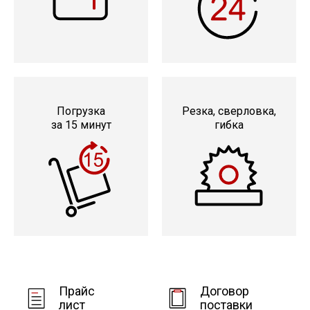
Погрузка
Резка, сверловка,
за 15 минут
гибка
Прайс
Договор
лист
поставки