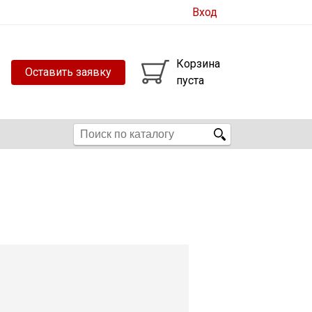
Вход
Корзина
Оставить заявку
пуста