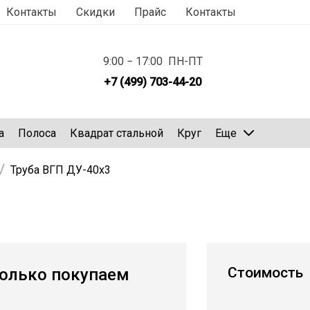
Контакты
Скидки
Прайс
Контакты
9:00 − 17:00 ПН-ПТ
+7 (499) 703-44-20
а
Полоса
Квадрат стальной
Круг
Еще
Труба ВГП ДУ-40х3
Стоимость
олько покупаем