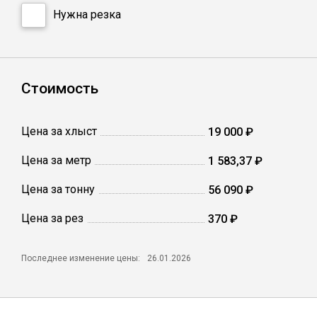
Катанка
Нужна резка
Профлист
Стоимость
Сетка кладочная
Цена за хлыст
19 000 ₽
Проволока
Цена за метр
1 583,37 ₽
Цена за тонну
56 090 ₽
Цена за рез
370 ₽
Последнее изменение цены:
26.01.2026