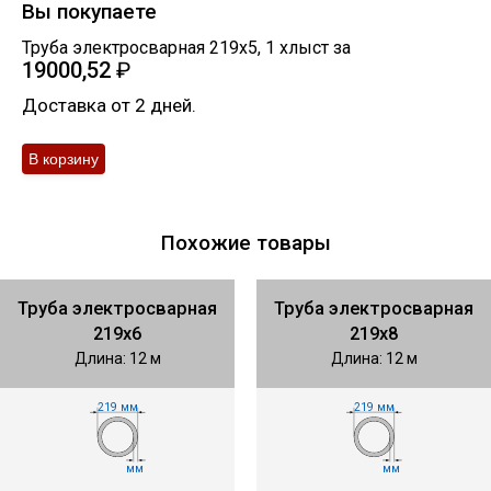
Вы покупаете
Труба электросварная 219х5
,
1
хлыст
за
19000,52
₽
Доставка от 2 дней.
Похожие товары
Труба электросварная
Труба электросварная
219х6
219х8
Длина: 12 м
Длина: 12 м
219 мм
219 мм
мм
мм