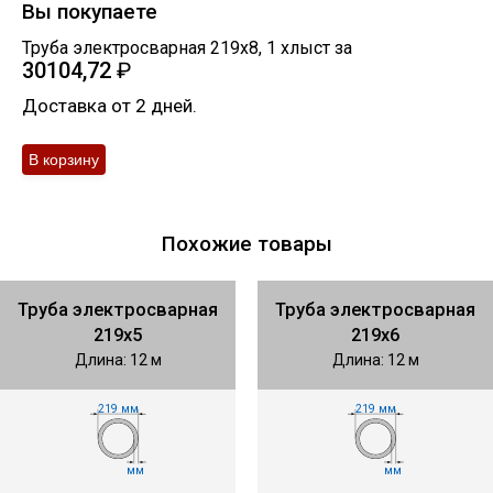
Вы покупаете
Труба электросварная 219х8
,
1
хлыст
за
30104,72
₽
Доставка от 2 дней.
Похожие товары
Труба электросварная
Труба электросварная
219х5
219х6
Длина: 12 м
Длина: 12 м
219 мм
219 мм
мм
мм