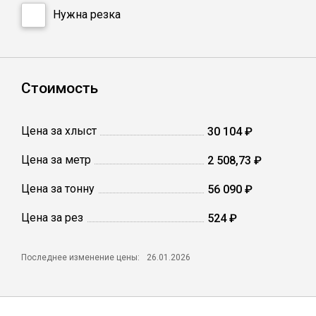
Катанка
Нужна резка
Профлист
Стоимость
Сетка кладочная
Цена за хлыст
30 104 ₽
Проволока
Цена за метр
2 508,73 ₽
Цена за тонну
56 090 ₽
Цена за рез
524 ₽
Последнее изменение цены:
26.01.2026