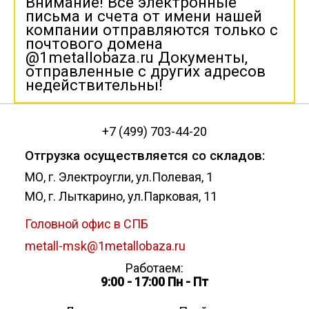
Внимание! Все электронные
письма и счета от имени нашей
компании отправляются только с
почтового домена
@1metallobaza.ru Документы,
отправленные с других адресов
недействительны!
+7 (499) 703-44-20
Отгрузка осуществляется со складов:
МО, г. Электроугли, ул.Полевая, 1
МО, г. Лыткарино, ул.Парковая, 11
Головной офис в СПБ
metall-msk@1metallobaza.ru
Работаем:
9:00 - 17:00 Пн - Пт