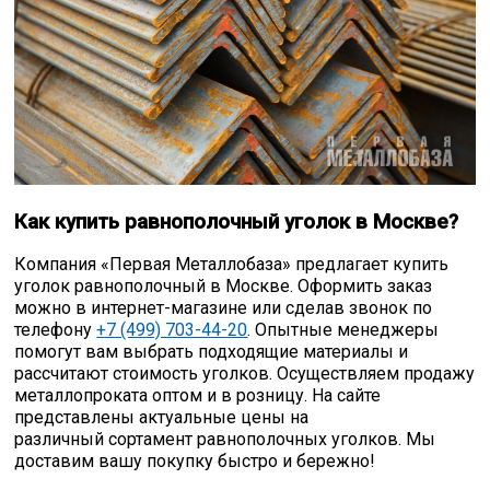
Как купить равнополочный уголок в Москве?
Компания «Первая Металлобаза» предлагает купить
уголок равнополочный в Москве. Оформить заказ
можно в интернет-магазине или сделав звонок по
телефону
+7 (499) 703-44-20
. Опытные менеджеры
помогут вам выбрать подходящие материалы и
рассчитают стоимость уголков. Осуществляем продажу
металлопроката оптом и в розницу. На сайте
представлены актуальные цены на
различный сортамент равнополочных уголков. Мы
доставим вашу покупку быстро и бережно!