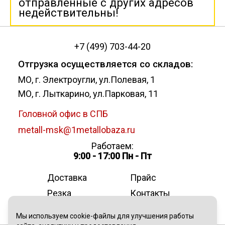
отправленные с других адресов
недействительны!
+7 (499) 703-44-20
Отгрузка осуществляется со складов:
МО, г. Электроугли, ул.Полевая, 1
МО, г. Лыткарино, ул.Парковая, 11
Головной офис в СПБ
metall-msk@1metallobaza.ru
Работаем:
9:00 - 17:00 Пн - Пт
Доставка
Прайс
Резка
Контакты
О компании
Мы используем cookie-файлы для улучшения работы