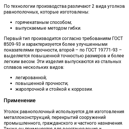
По технологии производства различают 2 вида уголков
равнополочных, которые изготовлены:
горячекатаным способом;
выпускаемые методом гибки.
Первый тип производится согласно требованиям ГОСТ
8509-93 и характеризуется более улучшенными
показателями прочности, второй – по ГОСТ 19771-93 –
выделяется повышенной точностью размеров и более
легким весом. Эти изделия выпускаются из стальных
сплавов нескольких видов:
легированной;
повышенной прочности;
жаропрочной и стойкой к коррозии.
Применение
Уголок равнополочный используется для изготовления
металлоконструкций, перекрытий сооружений
промышленного, гражданского и частного назначения.
Также он применяется для восстановления и