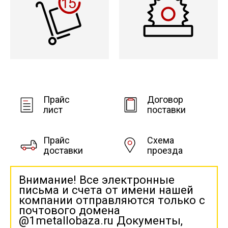
Прайс
Договор
лист
поставки
Прайс
Схема
доставки
проезда
Внимание! Все электронные
письма и счета от имени нашей
компании отправляются только с
почтового домена
@1metallobaza.ru Документы,