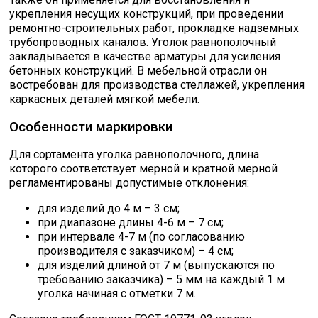
укрепления несущих конструкций, при проведении
ремонтно-строительных работ, прокладке надземных
трубопроводных каналов. Уголок равнополочный
закладывается в качестве арматуры для усиления
бетонных конструкций. В мебельной отрасли он
востребован для производства стеллажей, укрепления
каркасных деталей мягкой мебели.
Особенности маркировки
Для сортамента уголка равнополочного, длина
которого соответствует мерной и кратной мерной
регламентированы допустимые отклонения:
для изделий до 4 м – 3 см;
при диапазоне длины 4-6 м – 7 см;
при интервале 4-7 м (по согласованию
производителя с заказчиком) – 4 см;
для изделий длиной от 7 м (выпускаются по
требованию заказчика) – 5 мм на каждый 1 м
уголка начиная с отметки 7 м.