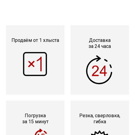
Продаём от 1 хлыста
Доставка
за 24 часа
Погрузка
Резка, сверловка,
за 15 минут
гибка