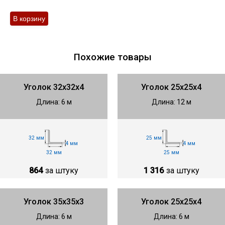
Похожие товары
Уголок 32х32х4
Уголок 25х25х4
Длина: 6 м
Длина: 12 м
32 мм
25 мм
4 мм
4 мм
32 мм
25 мм
864
за штуку
1 316
за штуку
Уголок 35х35х3
Уголок 25х25х4
Длина: 6 м
Длина: 6 м