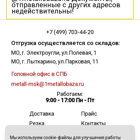
отправленные с других адресов
недействительны!
+7 (499) 703-44-20
Отгрузка осуществляется со складов:
МО, г. Электроугли, ул.Полевая, 1
МО, г. Лыткарино, ул.Парковая, 11
Головной офис в СПБ
metall-msk@1metallobaza.ru
Работаем:
9:00 - 17:00 Пн - Пт
Доставка
Прайс
Резка
Контакты
О компании
Мы используем cookie-файлы для улучшения работы