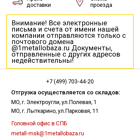
доставки
проезда
Внимание! Все электронные
письма и счета от имени нашей
компании отправляются только с
почтового домена
@1metallobaza.ru Документы,
отправленные с других адресов
недействительны!
+7 (499) 703-44-20
Отгрузка осуществляется со складов:
МО, г. Электроугли, ул.Полевая, 1
МО, г. Лыткарино, ул.Парковая, 11
Головной офис в СПБ
metall-msk@1metallobaza.ru