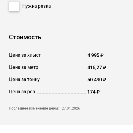
Катанка
Нужна резка
Профлист
Стоимость
Сетка кладочная
Цена за хлыст
4 995 ₽
Проволока
Цена за метр
416,27 ₽
Цена за тонну
50 490 ₽
Цена за рез
174 ₽
Последнее изменение цены:
27.01.2026