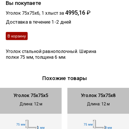
Вы покупаете
4995,16
₽
Уголок 75х75х6
,
1
хлыст
за
Доставка в течение 1-2 дней
Уголок стальной равнополочный. Ширина
полки 75 мм, толщина 6 мм.
Похожие товары
Уголок 75х75х5
Уголок 75х75х8
Длина: 12 м
Длина: 12 м
75 мм
75 мм
5 мм
8 мм