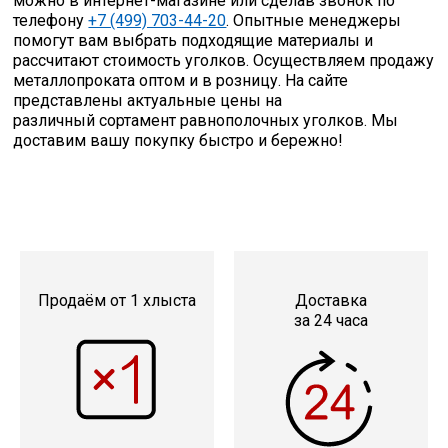
можно в интернет-магазине или сделав звонок по
телефону
+7 (499) 703-44-20
. Опытные менеджеры
помогут вам выбрать подходящие материалы и
рассчитают стоимость уголков. Осуществляем продажу
металлопроката оптом и в розницу. На сайте
представлены актуальные цены на
различный сортамент равнополочных уголков. Мы
доставим вашу покупку быстро и бережно!
Продаём от 1 хлыста
Доставка
за 24 часа