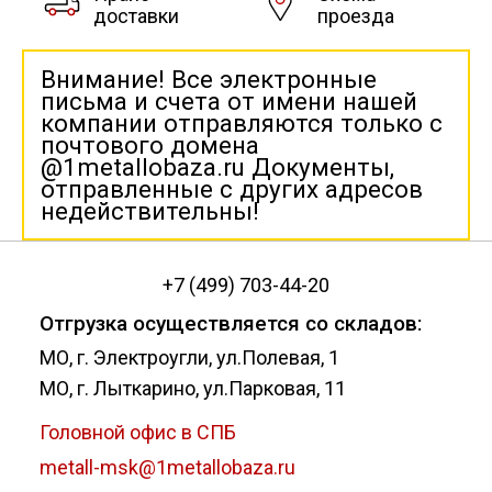
доставки
проезда
Внимание! Все электронные
письма и счета от имени нашей
компании отправляются только с
почтового домена
@1metallobaza.ru Документы,
отправленные с других адресов
недействительны!
+7 (499) 703-44-20
Отгрузка осуществляется со складов:
МО, г. Электроугли, ул.Полевая, 1
МО, г. Лыткарино, ул.Парковая, 11
Головной офис в СПБ
metall-msk@1metallobaza.ru