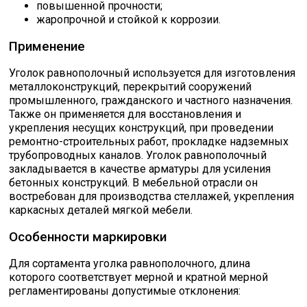
повышенной прочности;
Катанка
жаропрочной и стойкой к коррозии.
Применение
Профлист
Уголок равнополочный используется для изготовления
металлоконструкций, перекрытий сооружений
Сетка кладочная
промышленного, гражданского и частного назначения.
Также он применяется для восстановления и
укрепления несущих конструкций, при проведении
Проволока
ремонтно-строительных работ, прокладке надземных
трубопроводных каналов. Уголок равнополочный
закладывается в качестве арматуры для усиления
бетонных конструкций. В мебельной отрасли он
востребован для производства стеллажей, укрепления
каркасных деталей мягкой мебели.
Особенности маркировки
Для сортамента уголка равнополочного, длина
которого соответствует мерной и кратной мерной
регламентированы допустимые отклонения: