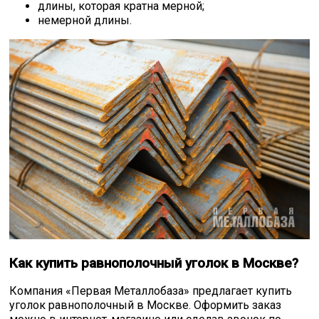
длины, которая кратна мерной;
немерной длины.
Как купить равнополочный уголок в Москве?
Компания «Первая Металлобаза» предлагает купить
уголок равнополочный в Москве. Оформить заказ