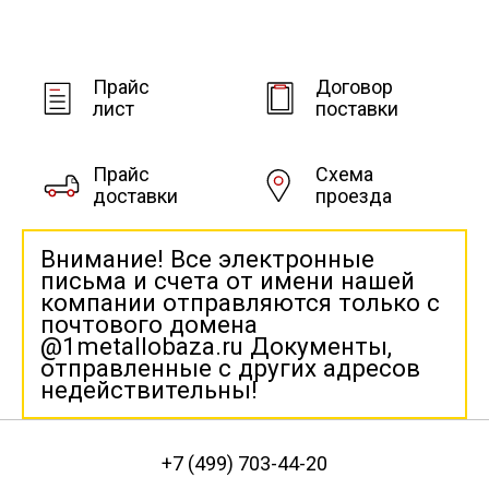
Прайс
Договор
лист
поставки
Прайс
Схема
доставки
проезда
Внимание! Все электронные
письма и счета от имени нашей
компании отправляются только с
почтового домена
@1metallobaza.ru Документы,
отправленные с других адресов
недействительны!
+7 (499) 703-44-20