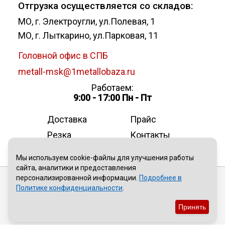
Отгрузка осуществляется со складов:
МО, г. Электроугли, ул.Полевая, 1
МО, г. Лыткарино, ул.Парковая, 11
Головной офис в СПБ
metall-msk@1metallobaza.ru
Работаем:
9:00 - 17:00 Пн - Пт
Доставка
Прайс
Резка
Контакты
О компании
Мы используем cookie-файлы для улучшения работы
сайта, аналитики и предоставления
персонализированной информации.
Подробнее в
Публичная оферта
Политике конфиденциальности
.
Политика конфиденциальности
Принять
Пользовательское соглашение