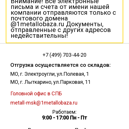
Внимание! Все электронные
письма и счета от имени нашей
компании отправляются только с
почтового домена
@1metallobaza.ru Документы,
отправленные с других адресов
недействительны!
+7 (499) 703-44-20
Отгрузка осуществляется со складов:
МО, г. Электроугли, ул.Полевая, 1
МО, г. Лыткарино, ул.Парковая, 11
Головной офис в СПБ
metall-msk@1metallobaza.ru
Работаем:
9:00 - 17:00 Пн - Пт