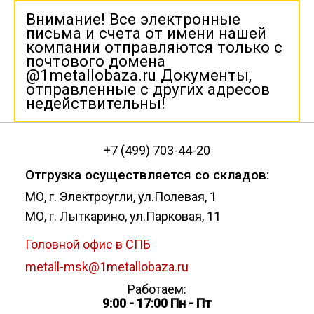
Внимание! Все электронные
письма и счета от имени нашей
компании отправляются только с
почтового домена
@1metallobaza.ru Документы,
отправленные с других адресов
недействительны!
+7 (499) 703-44-20
Отгрузка осуществляется со складов:
МО, г. Электроугли, ул.Полевая, 1
МО, г. Лыткарино, ул.Парковая, 11
Головной офис в СПБ
metall-msk@1metallobaza.ru
Работаем:
9:00 - 17:00 Пн - Пт