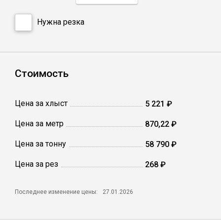
Катанка
Нужна резка
Профлист
Сетка кладочная
Стоимость
Проволока
Цена за хлыст
5 221 ₽
Цена за метр
870,22 ₽
Цена за тонну
58 790 ₽
Цена за рез
268 ₽
Последнее изменение цены:
27.01.2026