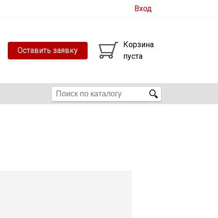
Вход
Корзина
Оставить заявку
пуста