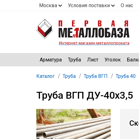
Москва
Условия поставки
О нас
Интернет-магазин металлопроката
Арматура
Труба
Лист
Уголок
Балк
Каталог
Труба
Труба ВГП
Труба 40
Труба ВГП ДУ-40х3,5
Ск