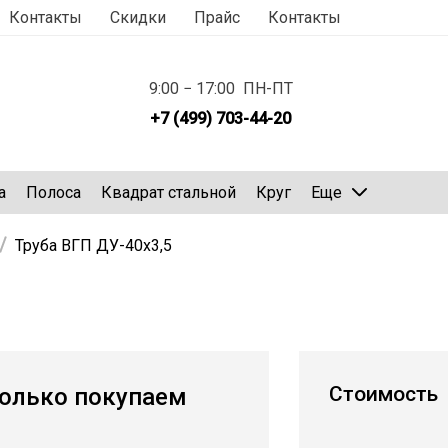
Контакты
Скидки
Прайс
Контакты
9:00 − 17:00 ПН-ПТ
+7 (499) 703-44-20
а
Полоса
Квадрат стальной
Круг
Еще
Труба ВГП ДУ-40х3,5
Стоимость
олько покупаем