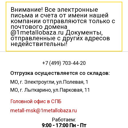
Внимание! Все электронные
письма и счета от имени нашей
компании отправляются только с
почтового домена
@1metallobaza.ru Документы,
отправленные с других адресов
недействительны!
+7 (499) 703-44-20
Отгрузка осуществляется со складов:
МО, г. Электроугли, ул.Полевая, 1
МО, г. Лыткарино, ул.Парковая, 11
Головной офис в СПБ
metall-msk@1metallobaza.ru
Работаем:
9:00 - 17:00 Пн - Пт