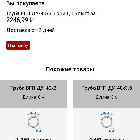
Вы покупаете
Труба ВГП ДУ-40х3,5 оцин.
,
1
хлыст
за
2246,99
₽
Доставка от 2 дней.
Похожие товары
Труба ВГП ДУ-40х3
Труба ВГП ДУ-40х3,5
Длина: 6 м
Длина: 6 м
DN 40
DN 40
мм
мм