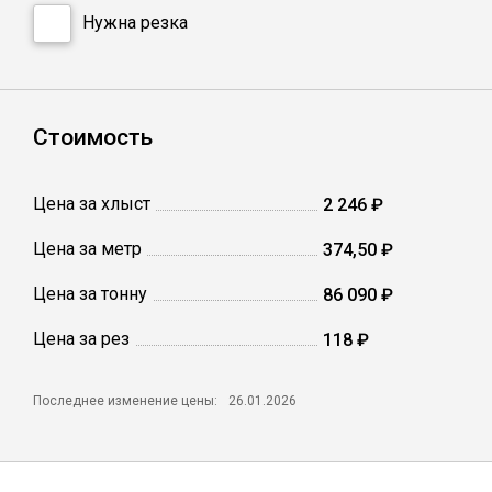
Катанка
Нужна резка
Профлист
Стоимость
Сетка кладочная
Цена за хлыст
2 246 ₽
Проволока
Цена за метр
374,50 ₽
Цена за тонну
86 090 ₽
Цена за рез
118 ₽
Последнее изменение цены:
26.01.2026