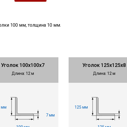
олки 100 мм, толщина 10 мм.
Уголок 100х100х7
Уголок 125х125х8
Длина: 12 м
Длина: 12 м
 мм
125 мм
7 мм