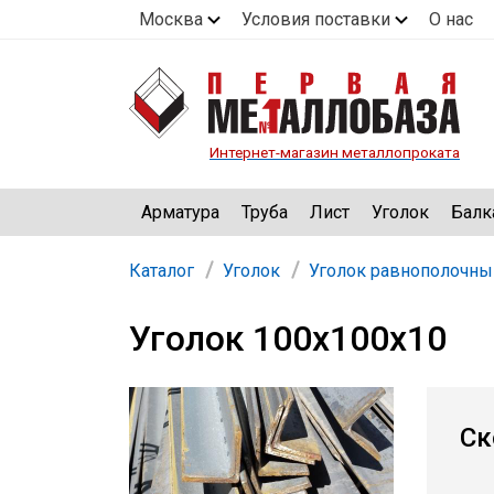
Москва
Условия поставки
О нас
Интернет-магазин металлопроката
Арматура
Труба
Лист
Уголок
Балк
Каталог
Уголок
Уголок равнополочны
Уголок 100х100х10
Ск