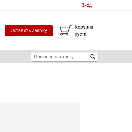
Вход
Корзина
Оставить заявку
пуста