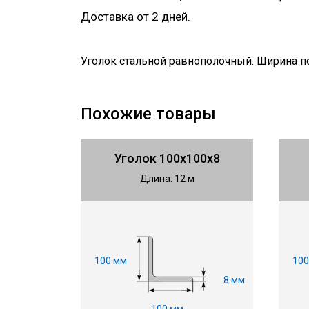
Доставка от 2 дней.
Уголок стальной равнополочный. Ширина п
Похожие товары
Уголок 100х100х8
Длина: 12 м
100 мм
100
8 мм