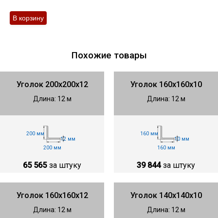
Похожие товары
Уголок 200х200х12
Уголок 160х160х10
Длина: 12 м
Длина: 12 м
200 мм
160 мм
12 мм
10 мм
200 мм
160 мм
65 565
за штуку
39 844
за штуку
Уголок 160х160х12
Уголок 140х140х10
Длина: 12 м
Длина: 12 м