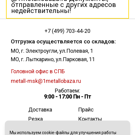
отправленные с других адресов
недействительны!
+7 (499) 703-44-20
Отгрузка осуществляется со складов:
МО, г. Электроугли, ул.Полевая, 1
МО, г. Лыткарино, ул.Парковая, 11
Головной офис в СПБ
metall-msk@1metallobaza.ru
Работаем:
9:00 - 17:00 Пн - Пт
Доставка
Прайс
Резка
Контакты
О компании
Мы используем cookie-файлы для улучшения работы